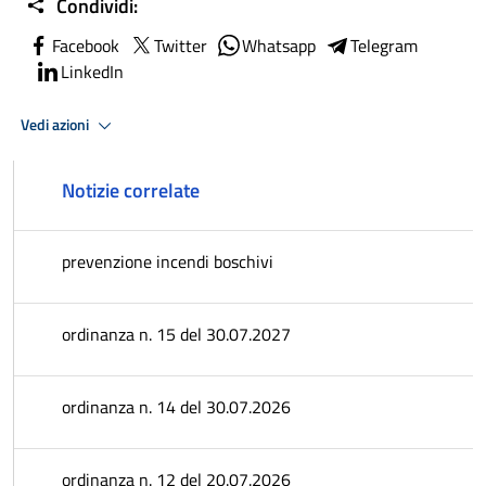
Condividi:
Facebook
Twitter
Whatsapp
Telegram
LinkedIn
Vedi azioni
Notizie correlate
prevenzione incendi boschivi
ordinanza n. 15 del 30.07.2027
ordinanza n. 14 del 30.07.2026
ordinanza n. 12 del 20.07.2026