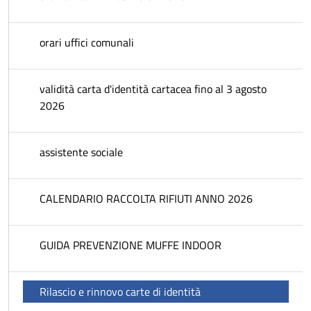
orari uffici comunali
validità carta d'identità cartacea fino al 3 agosto
2026
assistente sociale
CALENDARIO RACCOLTA RIFIUTI ANNO 2026
GUIDA PREVENZIONE MUFFE INDOOR
Rilascio e rinnovo carte di identità