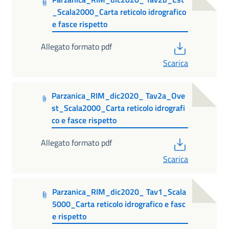
_Scala2000_Carta reticolo idrografico
e fasce rispetto
PDF
Allegato formato pdf
Scarica
Parzanica_RIM_dic2020_ Tav2a_Ove
st_Scala2000_Carta reticolo idrografi
co e fasce rispetto
PDF
Allegato formato pdf
Scarica
Parzanica_RIM_dic2020_ Tav1_Scala
5000_Carta reticolo idrografico e fasc
e rispetto