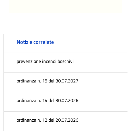
Notizie correlate
prevenzione incendi boschivi
ordinanza n. 15 del 30.07.2027
ordinanza n. 14 del 30.07.2026
ordinanza n. 12 del 20.07.2026