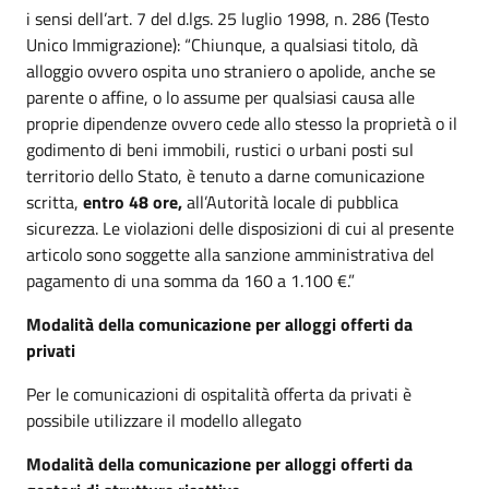
i sensi dell’art. 7 del d.lgs. 25 luglio 1998, n. 286 (Testo
Unico Immigrazione): “Chiunque, a qualsiasi titolo, dà
alloggio ovvero ospita uno straniero o apolide, anche se
parente o affine, o lo assume per qualsiasi causa alle
proprie dipendenze ovvero cede allo stesso la proprietà o il
godimento di beni immobili, rustici o urbani posti sul
territorio dello Stato, è tenuto a darne comunicazione
scritta,
entro 48 ore,
all’Autorità locale di pubblica
sicurezza. Le violazioni delle disposizioni di cui al presente
articolo sono soggette alla sanzione amministrativa del
pagamento di una somma da 160 a 1.100 €.”
Modalità della comunicazione per alloggi offerti da
privati
Per le comunicazioni di ospitalità offerta da privati è
possibile utilizzare il modello allegato
Modalità della comunicazione per alloggi offerti da