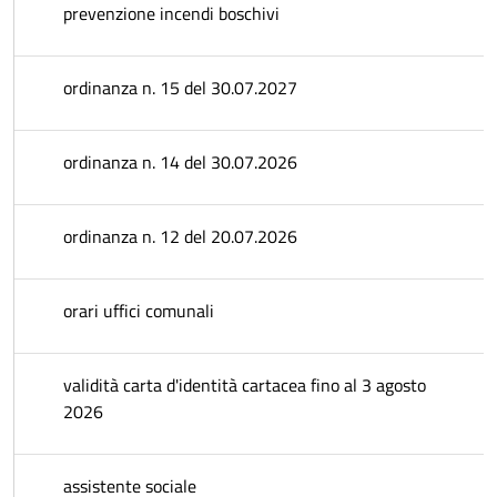
prevenzione incendi boschivi
ordinanza n. 15 del 30.07.2027
ordinanza n. 14 del 30.07.2026
ordinanza n. 12 del 20.07.2026
orari uffici comunali
validità carta d'identità cartacea fino al 3 agosto
2026
assistente sociale