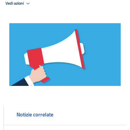
Vedi azioni
Notizie correlate