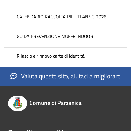
CALENDARIO RACCOLTA RIFIUTI ANNO 2026
GUIDA PREVENZIONE MUFFE INDOOR
Rilascio e rinnovo carte di identità
Valuta questo sito, aiutaci a migliorare
Comune di Parzanica