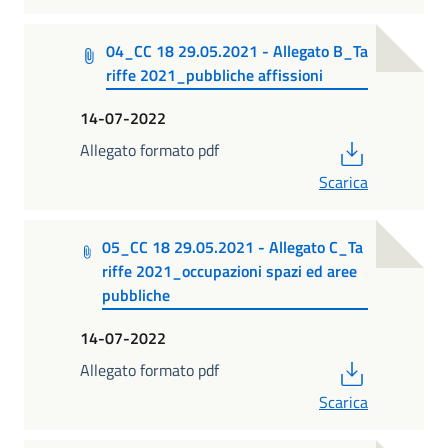
04_CC 18 29.05.2021 - Allegato B_Ta
riffe 2021_pubbliche affissioni
14-07-2022
PDF
Allegato formato pdf
Scarica
05_CC 18 29.05.2021 - Allegato C_Ta
riffe 2021_occupazioni spazi ed aree
pubbliche
14-07-2022
PDF
Allegato formato pdf
Scarica