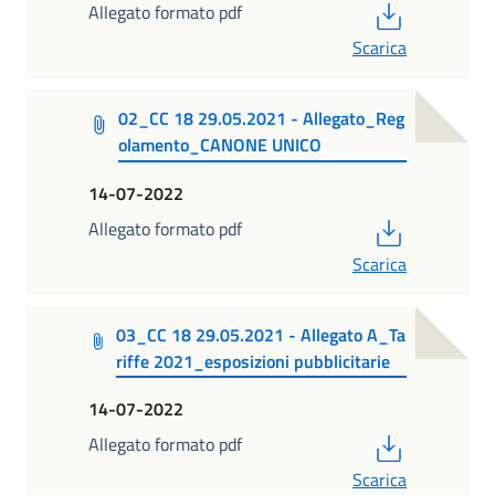
PDF
Allegato formato pdf
Scarica
02_CC 18 29.05.2021 - Allegato_Reg
olamento_CANONE UNICO
14-07-2022
PDF
Allegato formato pdf
Scarica
03_CC 18 29.05.2021 - Allegato A_Ta
riffe 2021_esposizioni pubblicitarie
14-07-2022
PDF
Allegato formato pdf
Scarica