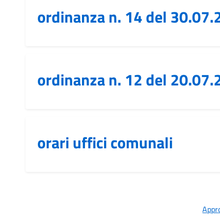
ordinanza n. 14 del 30.07
ordinanza n. 12 del 20.07
orari uffici comunali
Appro