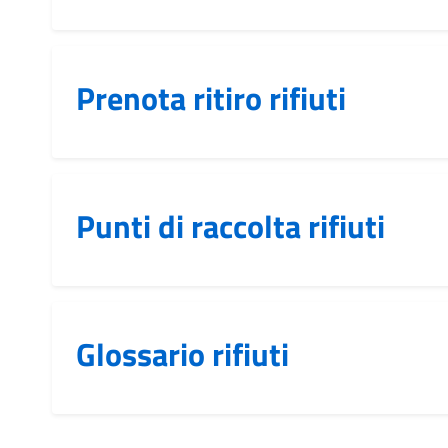
Prenota ritiro rifiuti
Punti di raccolta rifiuti
Glossario rifiuti