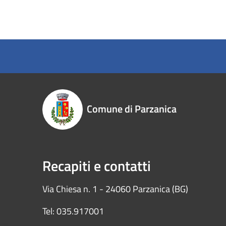
Comune di Parzanica
Recapiti e contatti
Via Chiesa n. 1 - 24060 Parzanica (BG)
Tel: 035.917001