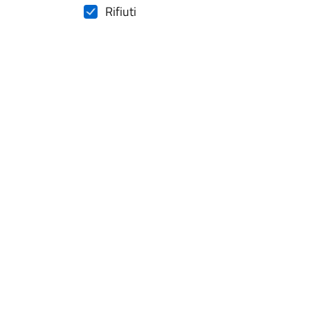
Rifiuti