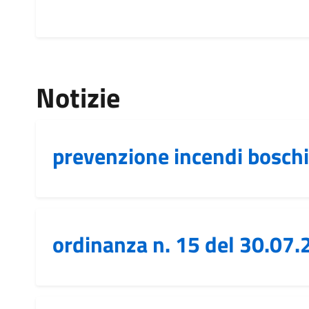
Notizie
prevenzione incendi boschi
ordinanza n. 15 del 30.07