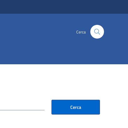
Cerca
Cerca