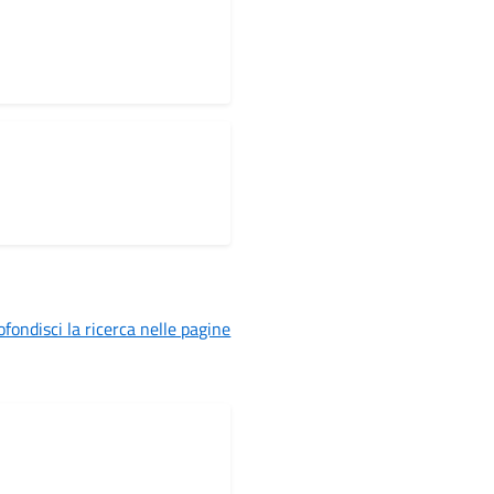
fondisci la ricerca nelle pagine