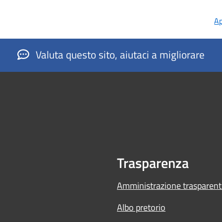
Ap
Valuta questo sito, aiutaci a migliorare
Trasparenza
Amministrazione trasparent
Albo pretorio