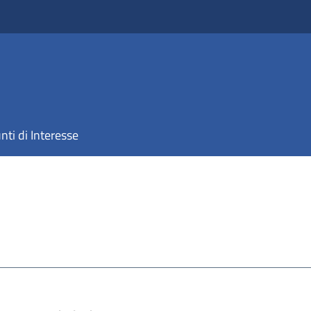
nti di Interesse