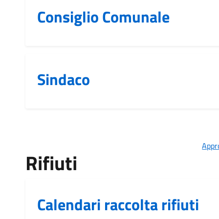
Consiglio Comunale
Sindaco
Appro
Rifiuti
Calendari raccolta rifiuti