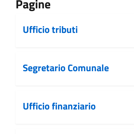
Pagine
Ufficio tributi
Segretario Comunale
Ufficio finanziario