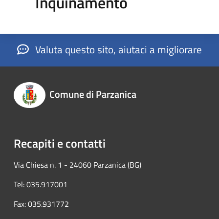
Inquinamento
Valuta questo sito, aiutaci a migliorare
Comune di Parzanica
Recapiti e contatti
Via Chiesa n. 1 - 24060 Parzanica (BG)
Tel: 035.917001
Fax: 035.931772