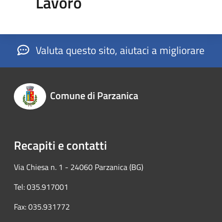
Lavoro
Valuta questo sito, aiutaci a migliorare
Comune di Parzanica
Recapiti e contatti
Via Chiesa n. 1 - 24060 Parzanica (BG)
Tel: 035.917001
Fax: 035.931772