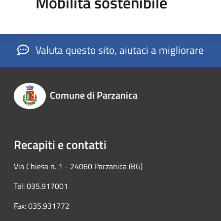
Mobilità sostenibile
Valuta questo sito, aiutaci a migliorare
Comune di Parzanica
Recapiti e contatti
Via Chiesa n. 1 - 24060 Parzanica (BG)
Tel: 035.917001
Fax: 035.931772