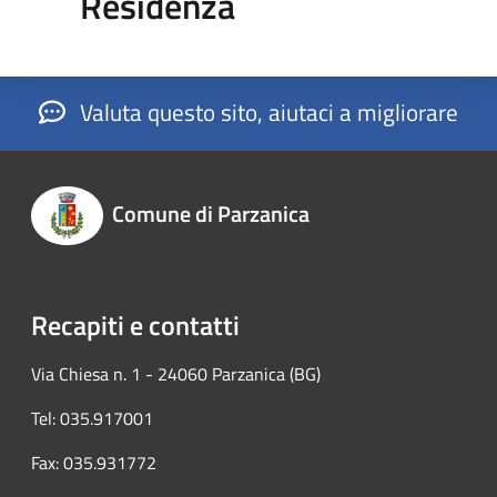
Residenza
Valuta questo sito, aiutaci a migliorare
Comune di Parzanica
Recapiti e contatti
Via Chiesa n. 1 - 24060 Parzanica (BG)
Tel: 035.917001
Fax: 035.931772