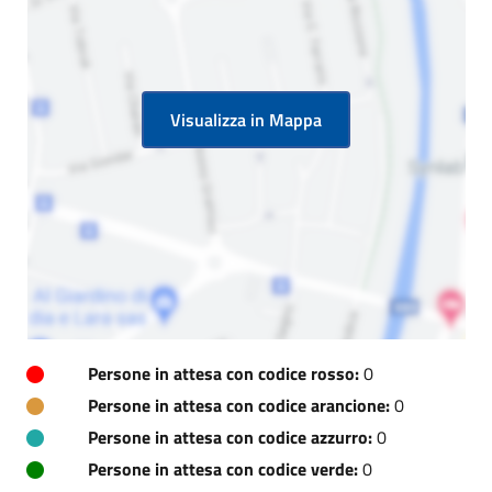
Visualizza in Mappa
Persone in attesa con codice rosso:
0
Persone in attesa con codice arancione:
0
Persone in attesa con codice azzurro:
0
Persone in attesa con codice verde:
0