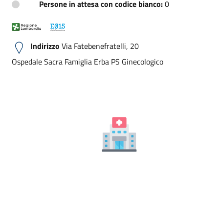
Persone in attesa con codice bianco:
0
Indirizzo
Via Fatebenefratelli, 20
Ospedale Sacra Famiglia Erba PS Ginecologico