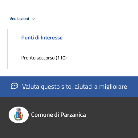
Vedi azioni
Punti di Interesse
Pronto soccorso (110)
Valuta questo sito, aiutaci a migliorare
Comune di Parzanica