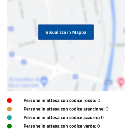
Visualizza in Mappa
Persone in attesa con codice rosso:
0
Persone in attesa con codice arancione:
0
Persone in attesa con codice azzurro:
0
Persone in attesa con codice verde:
0