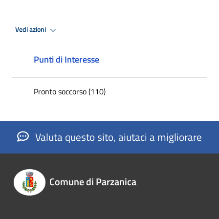
Vedi azioni
Punti di Interesse
Pronto soccorso (110)
Valuta questo sito, aiutaci a migliorare
Comune di Parzanica