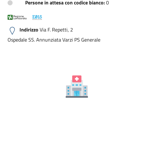
Persone in attesa con codice bianco:
0
Indirizzo
Via F. Repetti, 2
Ospedale SS. Annunziata Varzi PS Generale