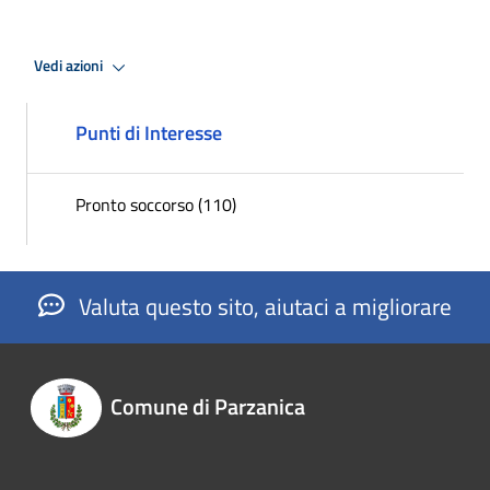
Vedi azioni
Punti di Interesse
Pronto soccorso (110)
Valuta questo sito, aiutaci a migliorare
Comune di Parzanica