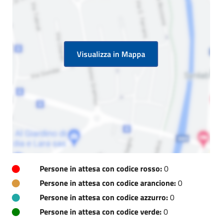
Visualizza in Mappa
Persone in attesa con codice rosso:
0
Persone in attesa con codice arancione:
0
Persone in attesa con codice azzurro:
0
Persone in attesa con codice verde:
0