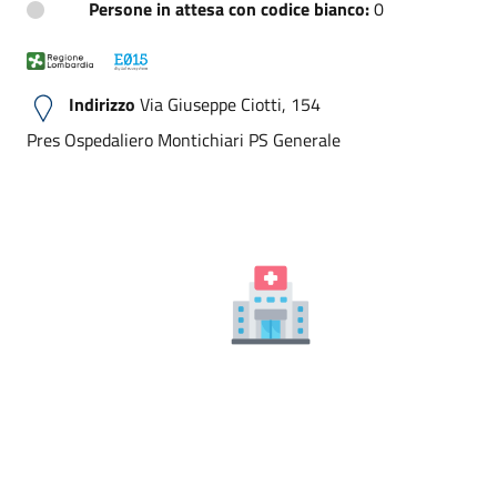
Persone in attesa con codice bianco:
0
Indirizzo
Via Giuseppe Ciotti, 154
Pres Ospedaliero Montichiari PS Generale