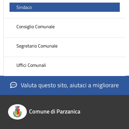
Sindaco
Consiglio Comunale
Segretario Comunale
Uffici Comunali
Valuta questo sito, aiutaci a migliorare
Comune di Parzanica